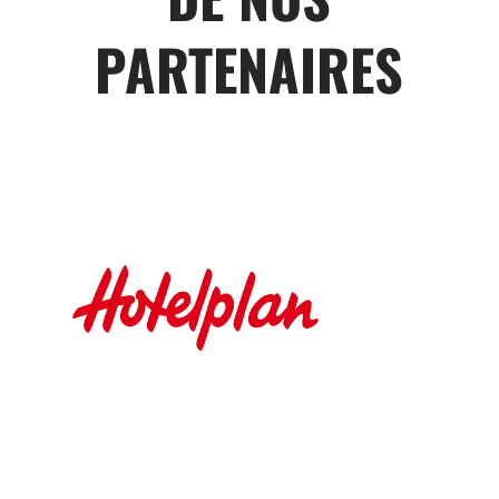
PARTENAIRES