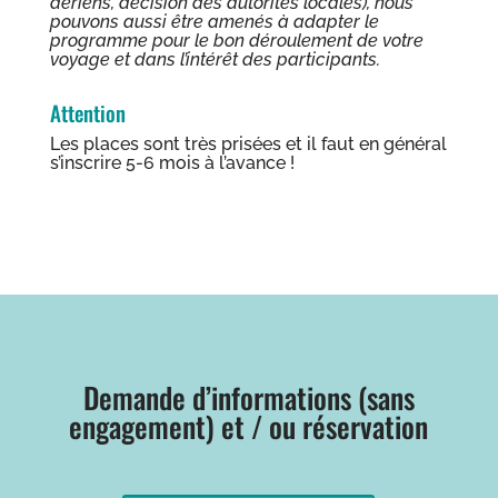
aériens, décision des autorités locales), nous
pouvons aussi être amenés à adapter le
programme pour le bon déroulement de votre
voyage et dans l’intérêt des participants.
Attention
Les places sont très prisées et il faut en général
s’inscrire 5-6 mois à l’avance !
Demande d’informations (sans
engagement) et / ou réservation