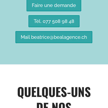
Faire une demande
Tél. 077 508 98 48
Mail beatrice@bealagence.ch
QUELQUES-UNS
DE NOS