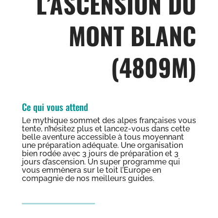
L’ASCENSION DU
MONT BLANC
(4809M)
Ce qui vous attend
Le mythique sommet des alpes françaises vous
tente, n’hésitez plus et lancez-vous dans cette
belle aventure accessible à tous moyennant
une préparation adéquate. Une organisation
bien rodée avec 3 jours de préparation et 3
jours d’ascension. Un super programme qui
vous emmènera sur le toit l’Europe en
compagnie de nos meilleurs guides.