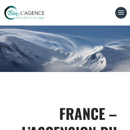
FRANCE –