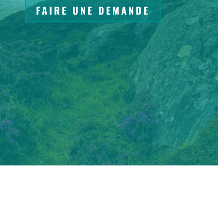
FAIRE UNE DEMANDE