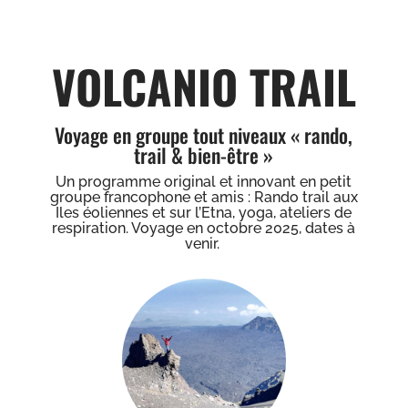
VOLCANIO TRAIL
Voyage en groupe tout niveaux « rando,
trail & bien-être »
Un programme original et innovant en petit
groupe francophone et amis : Rando trail aux
Iles éoliennes et sur l’Etna, yoga, ateliers de
respiration. Voyage en octobre 2025, dates à
venir.