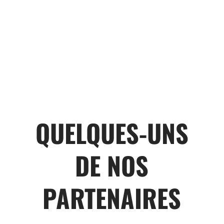
QUELQUES-UNS
DE NOS
PARTENAIRES