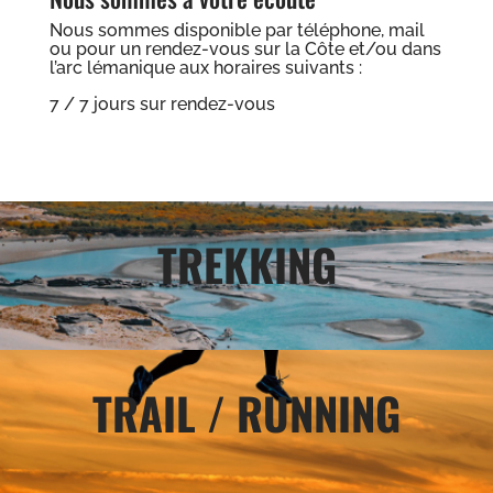
Nous sommes disponible par téléphone, mail
ou pour un rendez-vous sur la Côte et/ou dans
l’arc lémanique aux horaires suivants :
7 / 7 jours sur rendez-vous
TREKKING
TRAIL / RUNNING