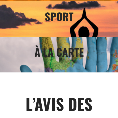
SPORT
À LA CARTE
L’AVIS DES