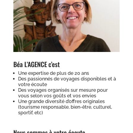
Béa L’AGENCE c’est
Une expertise de plus de 20 ans
Des passionnés de voyages disponibles et à
votre écoute
Des voyages organisés sur mesure pour
vous selon vos goûts et vos envies
Une grande diversité d’offres originales
(tourisme responsable, bien-être, culturel,
sportif, etc)
Nous sommes à votre écoute