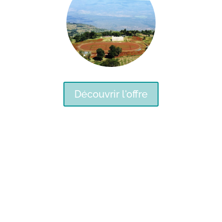
Découvrir l'offre