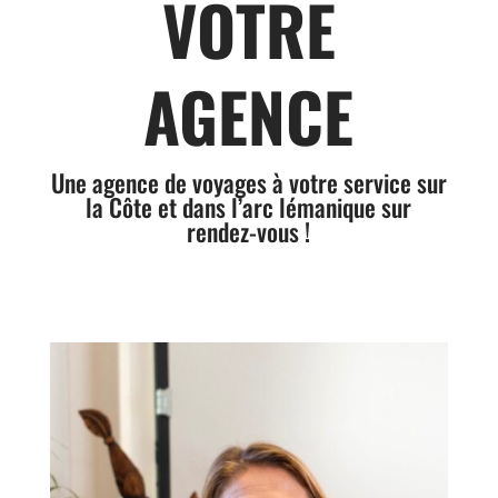
VOTRE
AGENCE
Une agence de voyages à votre service sur
la Côte et dans l’arc lémanique sur
rendez-vous !