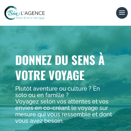
DONNEZ DU SENS À
VOTRE VOYAGE
Plutôt aventure ou culture ? En
solo ou en famille ?
Voyagez selon vos attentes et vos
envies en co-créant le voyage sur
mesure qui vous ressemble et dont
vous avez besoin.