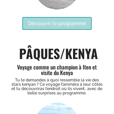
Découvrir le programme
PÂQUES/KENYA
Voyage comme un champion à Iten et
visite du Kenya
Tu te demandes à quoi ressemble la vie des
stars kenyan ? Ce voyage t’amméra à leur côtés
et tu découvriras l’endroit où ils vivent.. avec de
belle surprises au programme.