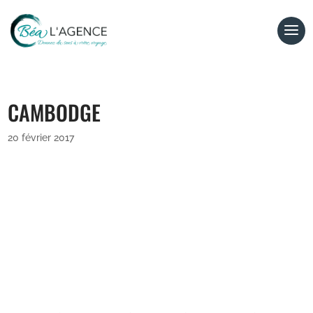
CAMBODGE
20 février 2017