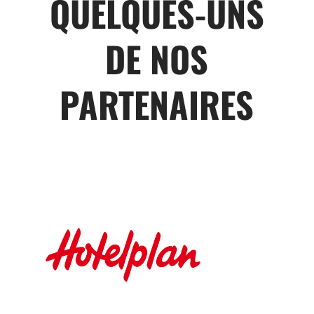
QUELQUES-UNS
DE NOS
PARTENAIRES